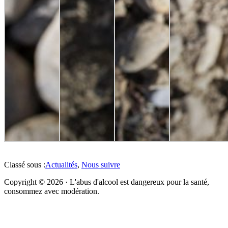
Classé sous :
Actualités
,
Nous suivre
Copyright © 2026 · L'abus d'alcool est dangereux pour la santé,
consommez avec modération.