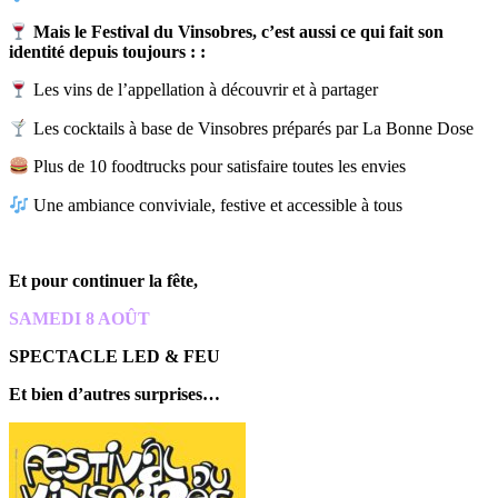
Mais le Festival du Vinsobres, c’est aussi ce qui fait son
identité depuis toujours : :
Les vins de l’appellation à découvrir et à partager
Les cocktails à base de Vinsobres préparés par La Bonne Dose
Plus de 10 foodtrucks pour satisfaire toutes les envies
Une ambiance conviviale, festive et accessible à tous
Et pour continuer la fête,
SAMEDI 8 AOÛT
SPECTACLE LED & FEU
Et bien d’autres surprises…