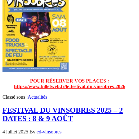
POUR RÉSERVER VOS PLACES :
https://www.billetweb.fr/le-festival-du-vinsobres-2026
Classé sous :
Actualités
FESTIVAL DU VINSOBRES 2025 – 2
DATES : 8 & 9 AOÛT
4 juillet 2025
By
ed-vinsobres