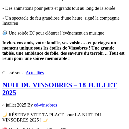
• Des animations pour petits et grands tout au long de la soirée
• Un spectacle de feu grandiose d’une heure, signé la compagnie
Imaziren
Une soirée DJ pour clôturer l’événement en musique
Invitez vos amis, votre famille, vos voisins… et partagez un
moment unique sous les étoiles de Vinsobres ! Une grande
tablée, une ambiance de folie, des saveurs du terroir… Tout est
réuni pour une soirée mémorable !
Classé sous :
Actualités
NUIT DU VINSOBRES – 18 JUILLET
2025
4 juillet 2025
By
ed-vinsobres
RÉSERVE VITE TA PLACE pour LA NUIT DU
VINSOBRES 2025 !