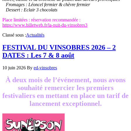
Fromages : Léoncel fermier & chèvre fermier
Dessert : Eclair 3 chocolats
Place limitées : réservation recommandée :
https://www.billetweb.fr/la-nuit-du-vinsobres3
Classé sous :
Actualités
FESTIVAL DU VINSOBRES 2026 – 2
DATES : Les 7 & 8 août
10 juin 2026
By
ed-vinsobres
À deux mois de l’événement, nous avons
souhaité remercier les premiers
festivaliers en mettant en place un tarif de
lancement exceptionnel.