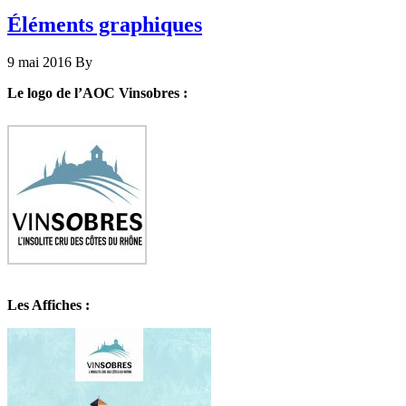
Éléments graphiques
9 mai 2016
By
Le logo de l’AOC Vinsobres :
Les Affiches :