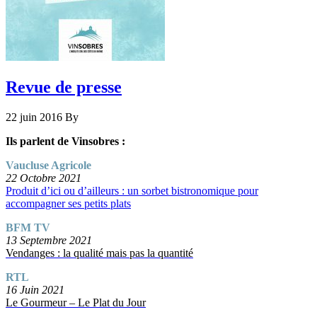
Revue de presse
22 juin 2016
By
Ils parlent de Vinsobres :
Vaucluse Agricole
22 Octobre 2021
Produit d’ici ou d’ailleurs : un sorbet bistronomique pour
accompagner ses petits plats
BFM TV
13 Septembre 2021
Vendanges : la qualité mais pas la quantité
RTL
16 Juin 2021
Le Gourmeur – Le Plat du Jour