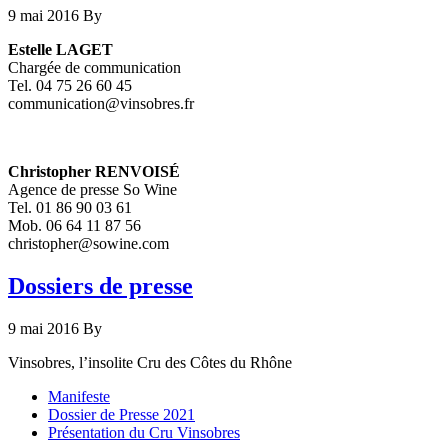
9 mai 2016
By
Estelle LAGET
Chargée de communication
Tel. 04 75 26 60 45
communication@vinsobres.fr
Christopher RENVOISÉ
Agence de presse So Wine
Tel. 01 86 90 03 61
Mob. 06 64 11 87 56
christopher@sowine.com
Dossiers de presse
9 mai 2016
By
Vinsobres, l’insolite Cru des Côtes du Rhône
Manifeste
Dossier de Presse 2021
Présentation du Cru Vinsobres