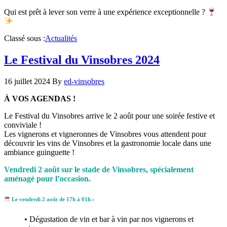
Qui est prêt à lever son verre à une expérience exceptionnelle ?
Classé sous :
Actualités
Le Festival du Vinsobres 2024
16 juillet 2024
By
ed-vinsobres
À VOS AGENDAS !
Le Festival du Vinsobres arrive le 2 août pour une soirée festive et
conviviale !
Les vignerons et vigneronnes de Vinsobres vous attendent pour
découvrir les vins de Vinsobres et la gastronomie locale dans une
ambiance guinguette !
Vendredi 2 août sur le stade de Vinsobres, spécialement
aménagé pour l’occasion.
Le vendredi 2 août de 17h à 01h :
• Dégustation de vin et bar à vin par nos vignerons et