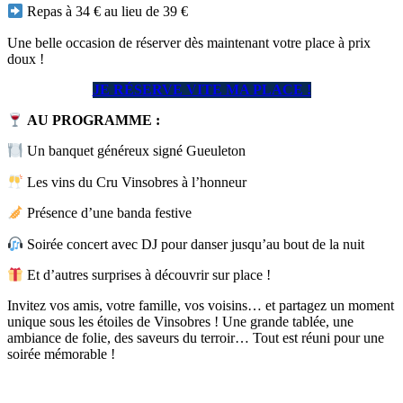
Repas à 34 € au lieu de 39 €
Une belle occasion de réserver dès maintenant votre place à prix
doux !
JE RÉSERVE VITE MA PLACE !
AU PROGRAMME :
Un banquet généreux signé Gueuleton
Les vins du Cru Vinsobres à l’honneur
Présence d’une banda festive
Soirée concert avec DJ pour danser jusqu’au bout de la nuit
Et d’autres surprises à découvrir sur place !
Invitez vos amis, votre famille, vos voisins… et partagez un moment
unique sous les étoiles de Vinsobres ! Une grande tablée, une
ambiance de folie, des saveurs du terroir… Tout est réuni pour une
soirée mémorable !