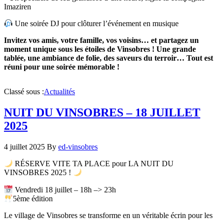
Imaziren
Une soirée DJ pour clôturer l’événement en musique
Invitez vos amis, votre famille, vos voisins… et partagez un
moment unique sous les étoiles de Vinsobres ! Une grande
tablée, une ambiance de folie, des saveurs du terroir… Tout est
réuni pour une soirée mémorable !
Classé sous :
Actualités
NUIT DU VINSOBRES – 18 JUILLET
2025
4 juillet 2025
By
ed-vinsobres
RÉSERVE VITE TA PLACE pour LA NUIT DU
VINSOBRES 2025 !
Vendredi 18 juillet – 18h –> 23h
5ème édition
Le village de Vinsobres se transforme en un véritable écrin pour les