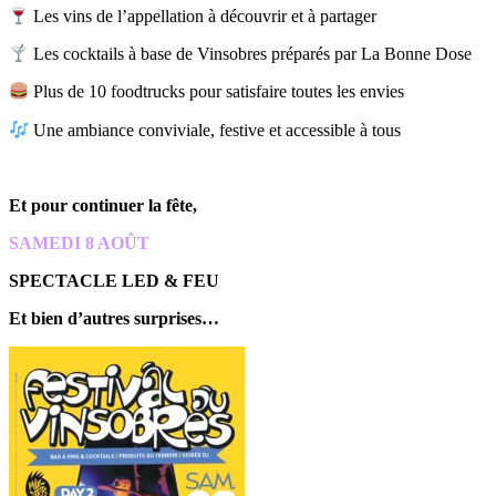
Les vins de l’appellation à découvrir et à partager
Les cocktails à base de Vinsobres préparés par La Bonne Dose
Plus de 10 foodtrucks pour satisfaire toutes les envies
Une ambiance conviviale, festive et accessible à tous
Et pour continuer la fête,
SAMEDI 8 AOÛT
SPECTACLE LED & FEU
Et bien d’autres surprises…