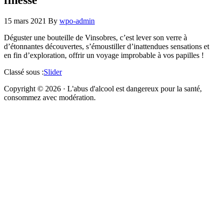
15 mars 2021
By
wpo-admin
Déguster une bouteille de Vinsobres, c’est lever son verre à
d’étonnantes découvertes, s’émoustiller d’inattendues sensations et
en fin d’exploration, offrir un voyage improbable à vos papilles !
Classé sous :
Slider
Copyright © 2026 · L'abus d'alcool est dangereux pour la santé,
consommez avec modération.