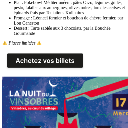
Plat : Pokebowl Méditerranéen : pâtes Orzo, légumes grillés,
pesto, falafels aux aubergines, olives noires, tomates cerises et
épinards frais par Tentations Kulinaires
Fromage : Léoncel fermier et bouchon de chèvre fermier, par
Lou Canestou
Dessert : Tarte sablée aux 3 chocolats, par la Bouchée
Gourmande
Places limitées