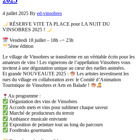
4 juillet 2025
By
ed-vinsobres
RÉSERVE VITE TA PLACE pour LA NUIT DU
VINSOBRES 2025 !
Vendredi 18 juillet – 18h –> 23h
5ème édition
Le village de Vinsobres se transforme en un véritable écrin pour les
amateurs de vins ! Les vignerons de l’appellation Vinsobres vous
invitent à une dégustation unique au cœur des ruelles animées.
Et grande NOUVEAUTE 2025 :
Les artistes investissent les
rues du village en collaboration avec le Comité d’Animation
Touristique de Vinsobres et Arts en Balade !
Au programme :
Dégustation des vins de Vinsobres
Accords mets et vins pour sublimer chaque saveur
Marché de producteurs du terroir
Ambiance musicale enivrante
Exposition de peinture tout au long du parcours
Foodtruks gourmands