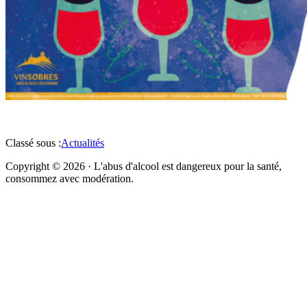
Classé sous :
Actualités
Copyright © 2026 · L'abus d'alcool est dangereux pour la santé,
consommez avec modération.