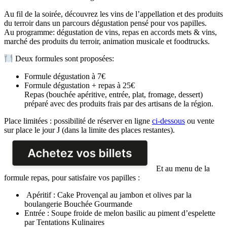
Au fil de la soirée, découvrez les vins de l’appellation et des produits
du terroir dans un parcours dégustation pensé pour vos papilles.
Au programme: dégustation de vins, repas en accords mets & vins,
marché des produits du terroir, animation musicale et foodtrucks.
Deux formules sont proposées:
Formule dégustation à 7€
Formule dégustation + repas à 25€
Repas (bouchée apéritive, entrée, plat, fromage, dessert)
préparé avec des produits frais par des artisans de la région.
Place limitées : possibilité de réserver en ligne
ci-dessous
ou vente
sur place le jour J (dans la limite des places restantes).
Et au menu de la
formule repas, pour satisfaire vos papilles :
Apéritif : Cake Provençal au jambon et olives par la
boulangerie Bouchée Gourmande
Entrée : Soupe froide de melon basilic au piment d’espelette
par Tentations Kulinaires