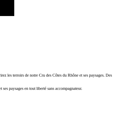
rez les terroirs de notre Cru des Côtes du Rhône et ses paysages. Des
 et ses paysages en tout liberté sans accompagnateur.