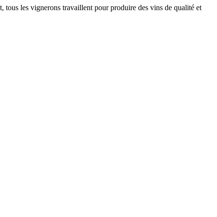
 tous les vignerons travaillent pour produire des vins de qualité et