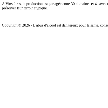
A Vinsobres, la production est partagée entre 30 domaines et 4 caves co
préserver leur terroir atypique.
Copyright © 2026 · L'abus d'alcool est dangereux pour la santé, co