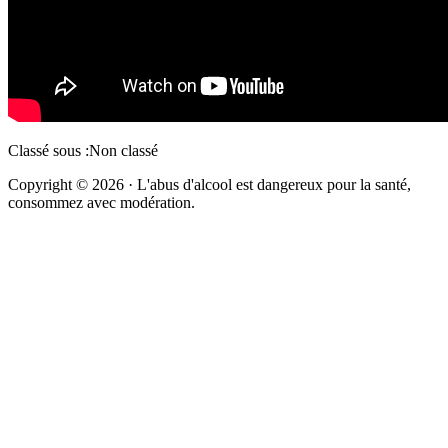
Classé sous :Non classé
Copyright © 2026 · L'abus d'alcool est dangereux pour la santé,
consommez avec modération.