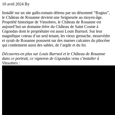
10 avril 2024
By
Installé sur un site gallo-romain détenu par un dénommé “Rugius”,
le Château de Rouanne devient une Seigneurie au moyen-âge.
Propriété historique de Vinsobres, le Château de Rouanne est
aujourd’hui un domaine-frère du Château de Saint Cosme à
Gigondas dont le propriétaire est aussi Louis Barruol. Sur leur
magnifique coteau d’un seul tenant, les vieux grenache, mourvèdre
et syrah de Rouanne poussent sur des marnes calcaires du pliocène
qui contiennent aussi des sables, de l’argile et du fer.
Découvrez-en plus sur Louis Barruol et le Château de Rouanne
dans ce portrait, ce vigneron de Gigondas venu s’installer à
Vinsobres :