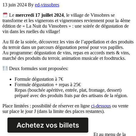
13 juin 2024
By
ed-vinsobres
Le
mercredi 17 juillet 2024
, le village de Vinsobres se
transforme et les vignerons et vigneronnes reviennent pour la 4ème
édition de « La Nuit du Vinsobres » : une soirée de dégustation de
vin dans les ruelles du village!
Au fil de la soirée, découvrez les vins de l’appellation et des produits
du terroir dans un parcours dégustation pensé pour vos papilles.
Au programme: dégustation de vins, repas en accords mets & vins,
marché des produits du terroir, animation musicale et foodtrucks.
Deux formules sont proposées:
Formule dégustation à 7€
Formule dégustation + repas à 25€
Repas (bouchée apéritive, entrée, plat, fromage, dessert)
préparé avec des produits frais par des artisans de la région.
Place limitées : possibilité de réserver en ligne
ci-dessous
ou vente
sur place le jour J (dans la limite des places restantes).
Et au menu de la