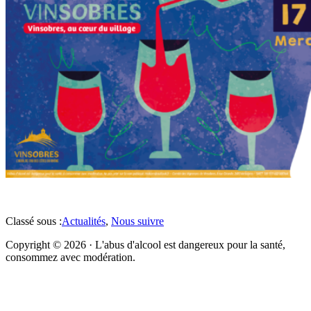
Classé sous :
Actualités
,
Nous suivre
Copyright © 2026 · L'abus d'alcool est dangereux pour la santé,
consommez avec modération.