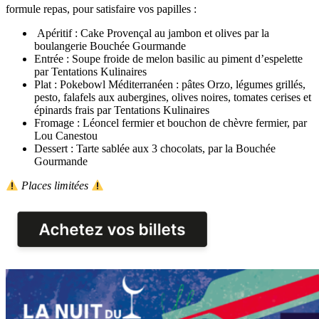
formule repas, pour satisfaire vos papilles :
Apéritif : Cake Provençal au jambon et olives par la
boulangerie Bouchée Gourmande
Entrée : Soupe froide de melon basilic au piment d’espelette
par Tentations Kulinaires
Plat : Pokebowl Méditerranéen : pâtes Orzo, légumes grillés,
pesto, falafels aux aubergines, olives noires, tomates cerises et
épinards frais par Tentations Kulinaires
Fromage : Léoncel fermier et bouchon de chèvre fermier, par
Lou Canestou
Dessert : Tarte sablée aux 3 chocolats, par la Bouchée
Gourmande
Places limitées